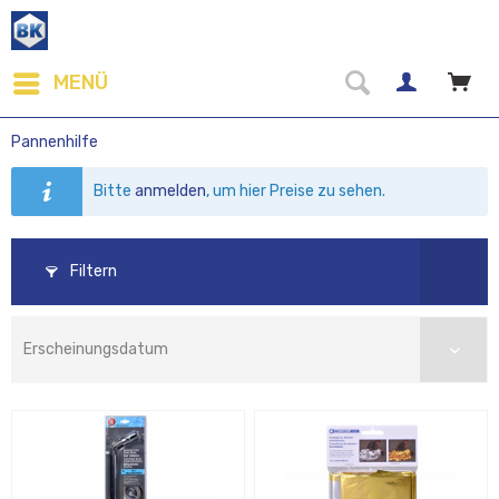
MENÜ
Pannenhilfe
Bitte
anmelden
, um hier Preise zu sehen.
Filtern