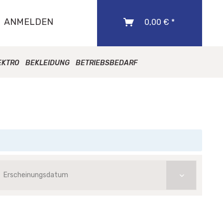
ANMELDEN
0,00 € *
EKTRO
BEKLEIDUNG
BETRIEBSBEDARF