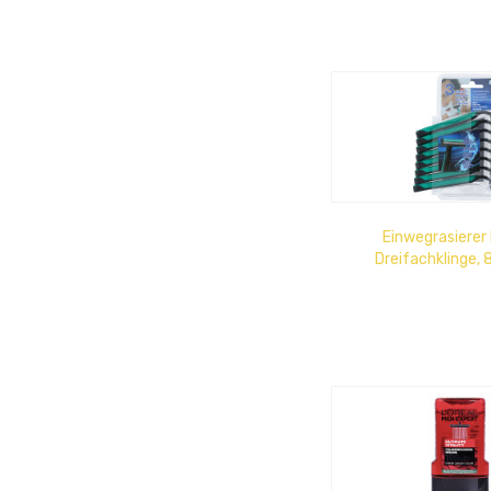
Einwegrasierer
Dreifachklinge, 