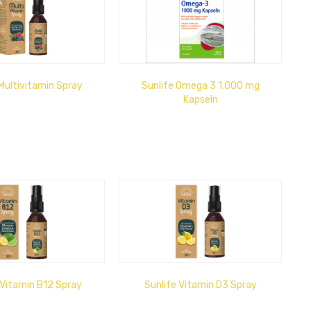
 Multivitamin Spray
Sunlife Omega 3 1.000 mg
Kapseln
 Vitamin B12 Spray
Sunlife Vitamin D3 Spray