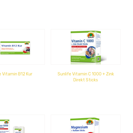
e Vitamin B12 Kur
Sunlife Vitamin C 1000 + Zink
Direkt Sticks