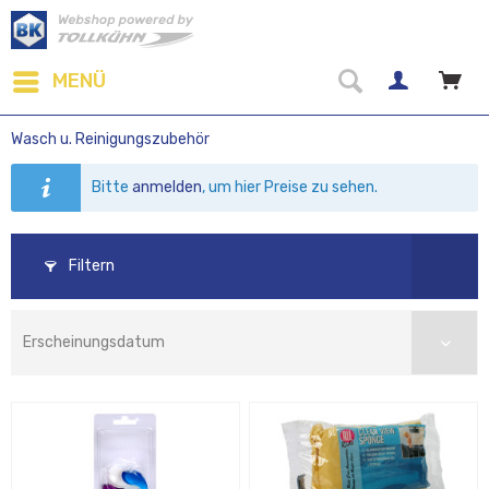
MENÜ
Wasch u. Reinigungszubehör
Bitte
anmelden
, um hier Preise zu sehen.
Filtern