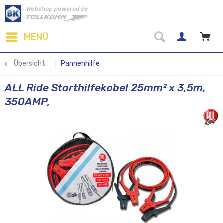
MENÜ
Übersicht
Pannenhilfe
ALL Ride Starthilfekabel 25mm² x 3,5m,
350AMP,