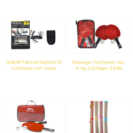
DUNLOP Fahrrad-Multitool 15
Slazenger Tischtennis-Set,
Funktionen, mit Tasche
4-tlg. 2 Schläger, 2 Bälle