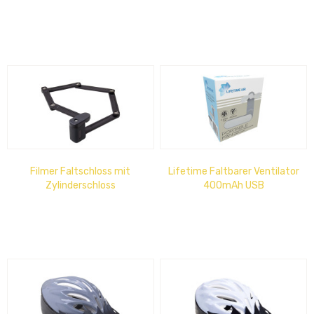
Filmer Faltschloss mit
Lifetime Faltbarer Ventilator
Zylinderschloss
400mAh USB