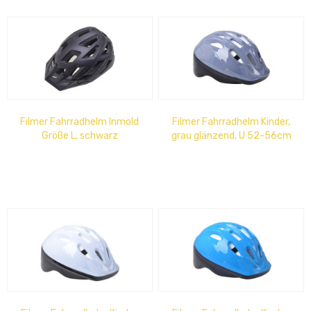
Filmer Fahrradhelm Inmold
Filmer Fahrradhelm Kinder,
Größe L, schwarz
grau glänzend, U 52-56cm