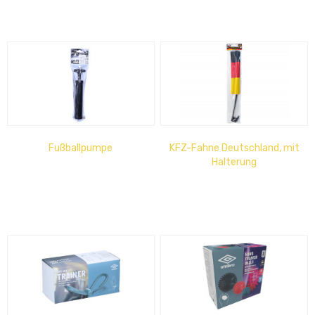
Fußballpumpe
KFZ-Fahne Deutschland, mit
Halterung