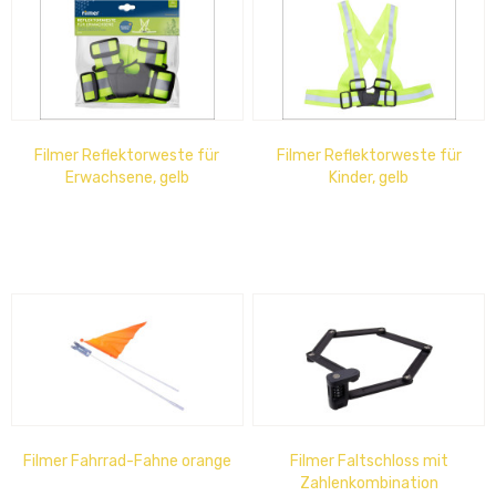
Filmer Reflektorweste für
Filmer Reflektorweste für
Erwachsene, gelb
Kinder, gelb
Filmer Fahrrad-Fahne orange
Filmer Faltschloss mit
Zahlenkombination