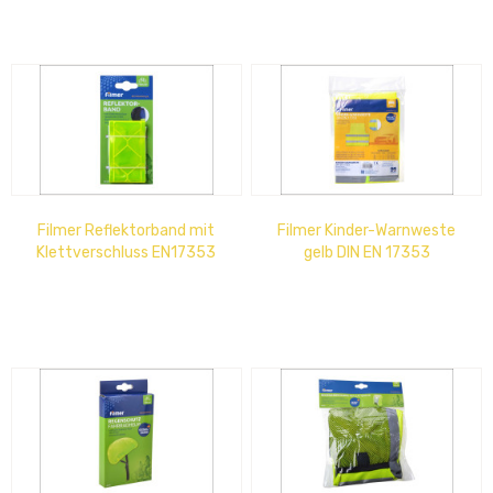
Filmer Reflektorband mit
Filmer Kinder-Warnweste
Klettverschluss EN17353
gelb DIN EN 17353