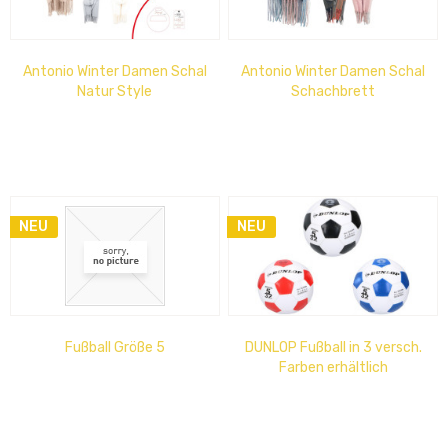
Antonio Winter Damen Schal
Antonio Winter Damen Schal
Natur Style
Schachbrett
NEU
NEU
Fußball Größe 5
DUNLOP Fußball in 3 versch.
Farben erhältlich