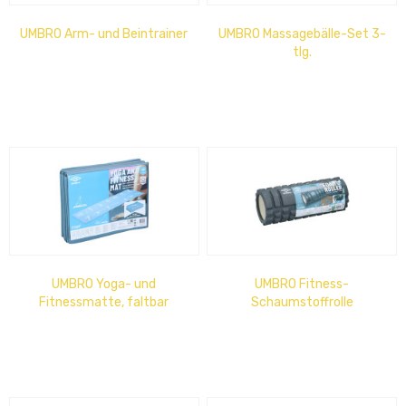
UMBRO Arm- und Beintrainer
UMBRO Massagebälle-Set 3-
tlg.
UMBRO Yoga- und
UMBRO Fitness-
Fitnessmatte, faltbar
Schaumstoffrolle