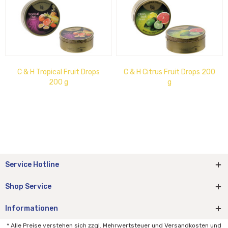
C & H Tropical Fruit Drops
C & H Citrus Fruit Drops 200
200 g
g
Service Hotline
Shop Service
Informationen
* Alle Preise verstehen sich zzgl. Mehrwertsteuer und Versandkosten und