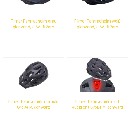
Filmer Fahrradhelm grau
Filmer Fahrradhelm weiß
glänzend, U 55-59cm
glänzend, U 55-59cm
Filmer Fahrradhelm Inmold
Filmer Fahrradhelm mit
Größe M, schwarz
Rücklicht Größe M, schwarz