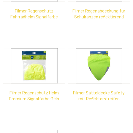
Filmer Regenschutz
Filmer Regenabdeckung für
Fahrradhelm Signalfarbe
Schulranzen reflektierend
Gelb
Filmer Regenschutz Helm
Filmer Satteldecke Safety
Premium Signalfarbe Gelb
mit Reflektorstreifen