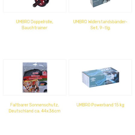
UMBRO Doppelrolle,
UMBRO Widerstandsbänder-
Bauchtrainer
Set, 9-tlg.
Faltbarer Sonnenschutz,
UMBRO Powerband 15 kg
Deutschland ca. 44x36cm