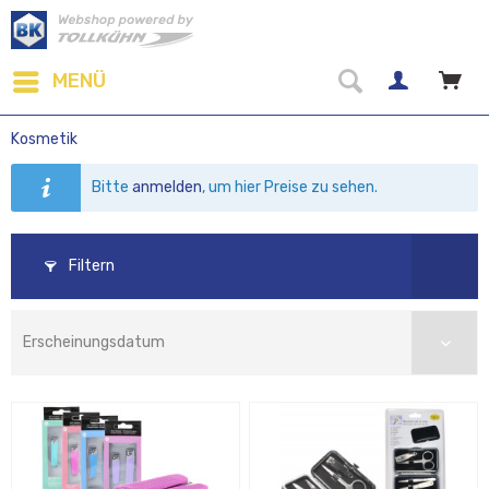
MENÜ
Kosmetik
Bitte
anmelden
, um hier Preise zu sehen.
Filtern