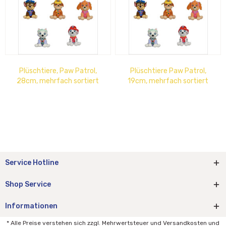
Plüschtiere, Paw Patrol,
Plüschtiere Paw Patrol,
28cm, mehrfach sortiert
19cm, mehrfach sortiert
Service Hotline
Shop Service
Informationen
* Alle Preise verstehen sich zzgl. Mehrwertsteuer und Versandkosten und