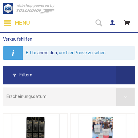
MENÜ
Verkaufshilfen
Bitte
anmelden
, um hier Preise zu sehen.
Filtern