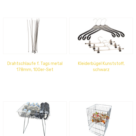
Drahtschlaufe f. Tags metal
Kleiderbügel Kunststoff,
178mm, 100er-Set
schwarz