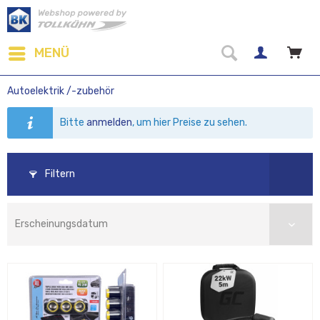
MENÜ
Autoelektrik /-zubehör
Bitte
anmelden
, um hier Preise zu sehen.
Filtern