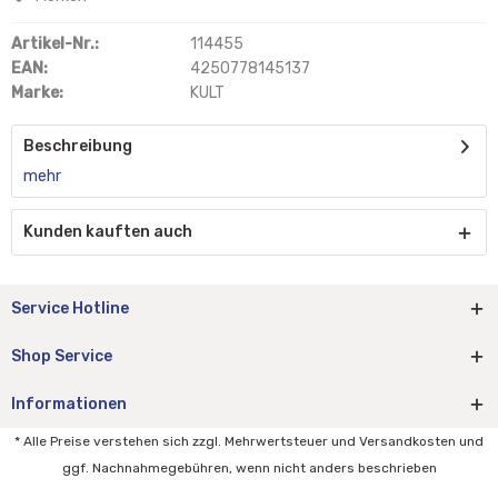
Artikel-Nr.:
114455
EAN:
4250778145137
Marke:
KULT
Beschreibung
mehr
Kunden kauften auch
Service Hotline
Shop Service
Informationen
* Alle Preise verstehen sich zzgl. Mehrwertsteuer und Versandkosten und
ggf. Nachnahmegebühren, wenn nicht anders beschrieben