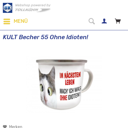
MENÜ
KULT Becher 55 Ohne Idioten!
Merken