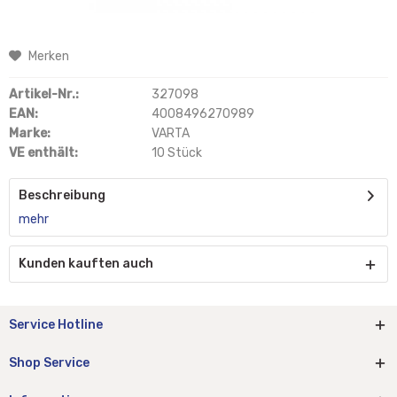
Merken
Artikel-Nr.:
327098
EAN:
4008496270989
Marke:
VARTA
VE enthält:
10 Stück
Beschreibung
mehr
Kunden kauften auch
Service Hotline
Shop Service