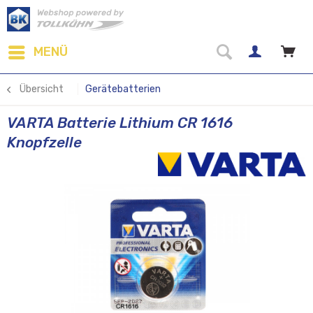
MENÜ
Übersicht
Gerätebatterien
VARTA Batterie Lithium CR 1616
Knopfzelle