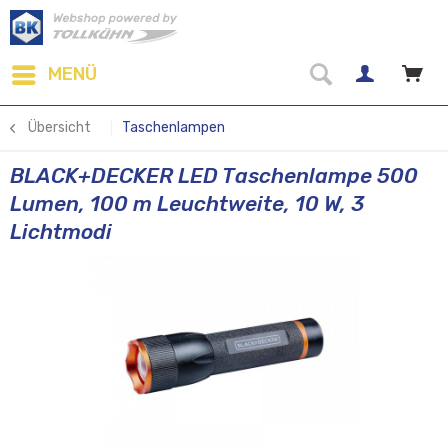
MENÜ
Übersicht
Taschenlampen
BLACK+DECKER LED Taschenlampe 500
Lumen, 100 m Leuchtweite, 10 W, 3
Lichtmodi