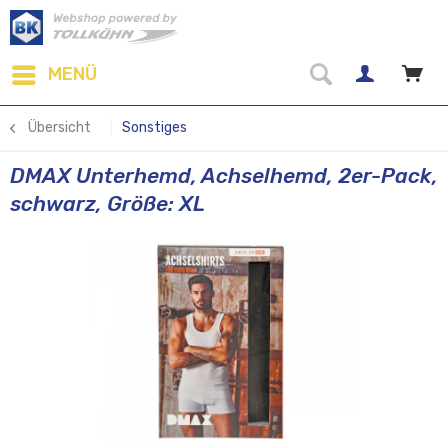
MENÜ
Übersicht
Sonstiges
DMAX Unterhemd, Achselhemd, 2er-Pack,
schwarz, Größe: XL